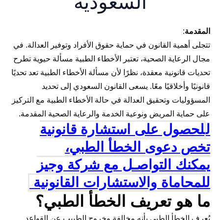
السعودية
المقدمة
:
تتجلى أهمية القانون في حماية حقوق الأفراد وتوفير العدالة. في
مجال الرعاية الصحية، تعتبر الأخطاء الطبية مسألة حيوية تطرح
تحديات قانونية معقدة، نظرًا لأن مسألة الأخطاء الطبية تعد تحديًا
قانونيًا وأخلاقيًا معًا. يسعى القانون السعودي إلى تحديد
المسؤوليات وتحقيق العدالة في حالة الأخطاء الطبية مع التركيز
على حماية المريض ونوعية الخدمة والرعاية الصحية المقدمة.
ل
لحصول على استشارة قانونية
تخص دعوى الخطأ الطبي،
يمكنك
التواصـل مع شركة وجيز
للمحاماة والاستشارات القانونية
ما هو تعريف الخطأ الطبي؟
يُعرف الخطأ الطبي بأنه مخالفة وخروج الطبيب عن القواعد