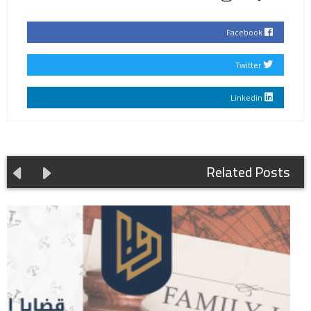
Facebook
Twitter
Linkedin
Related Posts