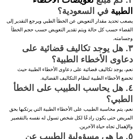
الطبية
في السعودية؟
يصعب تحديد مقدار التعويض عن الخطأ الطبي ويرجع التقدير إلى
القضاء حسب كل حالة ويتم تقدير التعويض حسب حجم الخطأ
وجسامته.
٣. هل يوجد تكاليف قضائية على
دعاوى الأخطاء الطبية؟
نعم، يوجد تكاليف قضائية على دعاوى الأخطاء الطبية حيث
تخضع الأخطاء الطبية لنظام التكاليف القضائية.
٤. هل يحاسب الطبيب على الخطأ
الطبي؟
نعم، يتم محاسبة الطبيب على الأخطاء الطبية التي يرتكبها بحق
المريض حتى يكون رادعًا لكل شخص تسول له نفسه بالتقصير
والإهمال تجاه حياة الآخرين.
٥. ما هي مسؤولية الطبيب عن