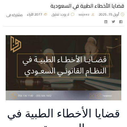
قضايا الأخطاء الطبية في السعودية
أبريل 15, 2025
wajeez
لا يوجد تعليق
2077
الآراء
مشاركه فى
قضايا الأخطاء الطبية في