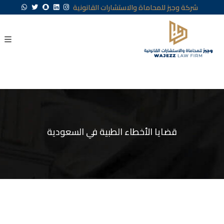
شركة وجيز للمحاماة والاستشارات القانونية
قضايا الأخطاء الطبية في السعودية