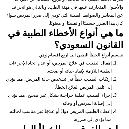
والأصول المتعارف عليها في مهنة الطب، وبالتالي هو انحراف
عن المعايير والضوابط الطبية التي تؤدي إلى ضرر المريض سواء
كان هذا الضرر جسميًا أو نفسيًا أو معنويًا.
ما هي أنواع الأخطاء الطبية في
القانون السعودي؟
تنقسم أنواع الخطأ الطبي الى اربع اقسام وهي:
إهمال الطبيب في علاج المريض، أو عدم اتخاذ الإجراءات
الطبية اللازمة لإنقاذ حياته أو صحته.
ارتكاب الطبيب خطأً في تشخيص حالة المريض، مما يؤدي
إلى تلقي المريض العلاج الخطأ.
إجراء الطبيب عملية جراحية بشكل غير صحيح، مما يؤدي
إلى إصابة المريض أو وفاته.
إعطاء الطبيب المريض دواءً أو علاجًا غير مناسب لحالته،
مما يؤدي إلى ضرره.