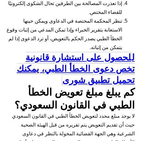
إذا تعذرت المصالحة بين الطرفين تحال الشكوى إلكترونيًا
للقضاء المختص.
تنظر المحكمة المختصة في الدعاوى ويمكن حينها
الاستعانة بتقرير الخبراء وإذا تمكن المدعي من إثبات وقوع
الخطأ الطبي يصدر الحكم بالتعويض، أو ترد الدعوى إذا لم
يتمكن من إثباته.
ل
لحصول على استشارة قانونية
تخص دعوى الخطأ الطبي، يمكنك
تحميل تطبيق شورى
كم يبلغ مبلغ تعويض الخطأ
الطبي في القانون السعودي؟
لا يوجد مبلغ محدد لتعويض الخطأ الطبي في القانون السعودي
حيث أن تقديم التعويض يتم تقريره من قبل الهيئة الصحية
الشرعية وهي الجهة القضائية المخولة بالنظر في دعاوى