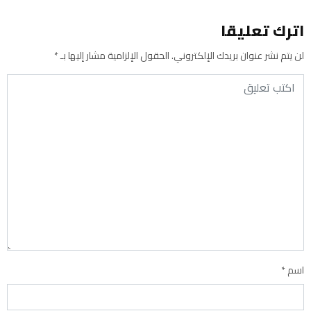
اترك تعليقا
لن يتم نشر عنوان بريدك الإلكتروني.
الحقول الإلزامية مشار إليها بـ
*
اسم
*