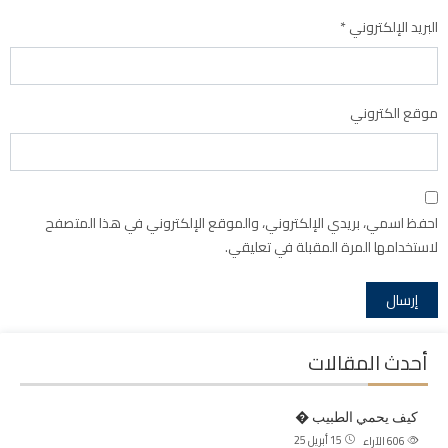
البريد الإلكتروني
*
موقع الكتروني
احفظ اسمي، بريدي الإلكتروني، والموقع الإلكتروني في هذا المتصفح
لاستخدامها المرة المقبلة في تعليقي.
أحدث المقالات
كيف يحمي الطبيب �
15 أبريل 25
606
الآراء