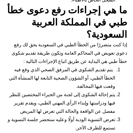
ما هي إجراءات رفع دعوى خطأ
طبي في المملكة العربية
السعودية؟
إذا كنت متضررًا من الخطأ الطبي في السعودية يحق لك رفع
دعوى تعويض في المحاكم العامة وتكون طريقة تقديم شكوى
خطأ طبي هي البداية عن طريق اتباع الإجراءات التالية :
يتم تقديم الشكوى في المرفق الصحي الذي وقع فيه
الخطأ الطبي، أو الشؤون الصحية التابعة لها المنشأة التي
وقعت فيها المخالفة.
يتم إحالة الشكوى إلى لجنة من الخبراء المختصين للنظر
فيها ودراستها وإبداء الرأي المهني الطبي، ويقدم تقرير
مفصل عن الواقعة والحالة التي تعرض لها المريض
تعرض التسوية الودية أولًا وعليه ستحضر جلسة التسوية و
تستمع للطرف الآخر.