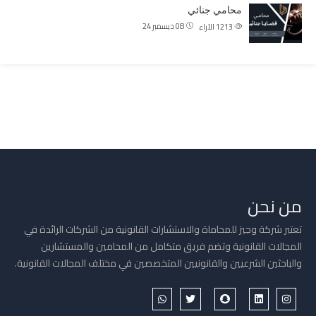
محامي جنائي
08 ديسمبر 24
1213
الآراء
من نحن
تعتبر شركة وجيز للمحاماة والاستشارات القانونية من الشركات الرائدة في
المجالات القانونية وتضم فريق متكامل من المحامين والمستشارين
والباحثين الشرعيين والقانونيين المتخصصين في مختلف المجالات القانونية.