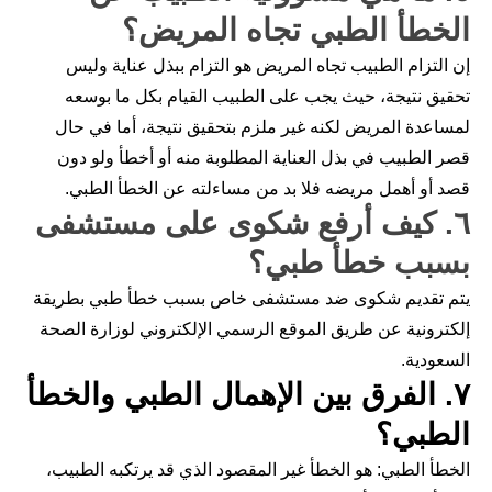
الخطأ الطبي تجاه المريض؟
إن التزام الطبيب تجاه المريض هو التزام ببذل عناية وليس
تحقيق نتيجة، حيث يجب على الطبيب القيام بكل ما بوسعه
لمساعدة المريض لكنه غير ملزم بتحقيق نتيجة، أما في حال
قصر الطبيب في بذل العناية المطلوبة منه أو أخطأ ولو دون
قصد أو أهمل مريضه فلا بد من مساءلته عن الخطأ الطبي.
٦. كيف أرفع شكوى على مستشفى
بسبب خطأ طبي؟
يتم تقديم شكوى ضد مستشفى خاص بسبب خطأ طبي بطريقة
إلكترونية عن طريق الموقع الرسمي الإلكتروني لوزارة الصحة
السعودية.
٧. الفرق بين الإهمال الطبي والخطأ
الطبي؟
الخطأ الطبي: هو الخطأ غير المقصود الذي قد يرتكبه الطبيب،