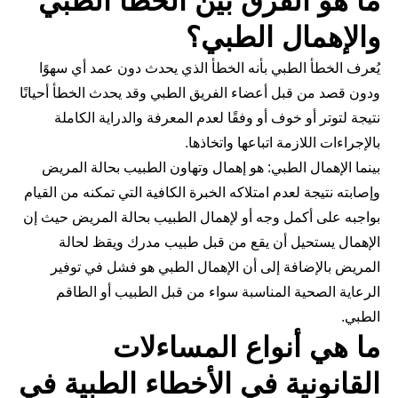
ما هو الفرق بين الخطأ الطبي
والإهمال الطبي؟
يُعرف الخطأ الطبي بأنه الخطأ الذي يحدث دون عمد أي سهوًا
ودون قصد من قبل أعضاء الفريق الطبي وقد يحدث الخطأ أحيانًا
نتيجة لتوتر أو خوف أو وفقًا لعدم المعرفة والدراية الكاملة
بالإجراءات اللازمة اتباعها واتخاذها.
بينما الإهمال الطبي: هو إهمال وتهاون الطبيب بحالة المريض
وإصابته نتيجة لعدم امتلاكه الخبرة الكافية التي تمكنه من القيام
بواجبه على أكمل وجه أو لإهمال الطبيب بحالة المريض حيث إن
الإهمال يستحيل أن يقع من قبل طبيب مدرك ويقظ لحالة
المريض بالإضافة إلى أن الإهمال الطبي هو فشل في توفير
الرعاية الصحية المناسبة سواء من قبل الطبيب أو الطاقم
الطبي.
ما هي أنواع المساءلات
القانونية في الأخطاء الطبية في