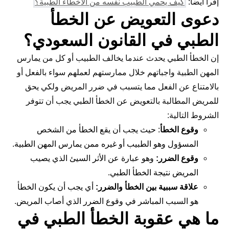
إقرأ أيضاً:
كيف يحمي الطبيب نفسه من الأخطاء الطبية؟
دعوى التعويض عن الخطأ
الطبي في القانون السعودي؟
إن الخطأ الطبي يحدث عندما يخالف الطبيب أو كل من يمارس
المهن الطبية واجباتهم خلال ممارستهم لعملهم سواء بالفعل أو
بالامتناع عن الفعل مما يتسبب في ضرر المريض ولكي يحق
للمريض المطالبة بالتعويض عن الخطأ الطبي يجب أن تتوفر
الشروط التالية:
وقوع الخطأ
: حيث يجب أن يقع الخطأ من الشخص
المسؤول وهو الطبيب أو غيره ممن يمارس المهن الطبية.
وقوع الضرر:
وهو عبارة عن الأثر السيئ الذي يصيب
المريض نتيجة الخطأ الطبي.
علاقة سببية بين الخطأ والضرر:
أي يجب أن يكون الخطأ
هو السبب المباشر في وقوع الضرر الذي أصاب المريض.
ما هي عقوبة الخطأ الطبي في