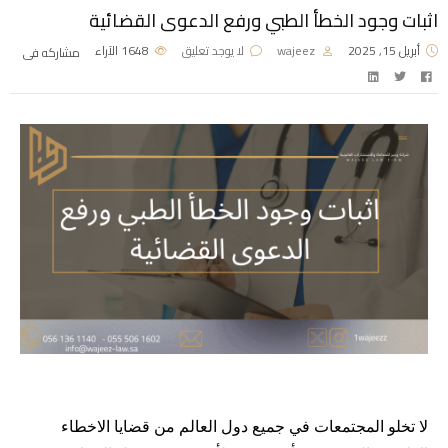
اثبات وجود الخطأ الطبي ورفع الدعوى القضائية
أبريل 15, 2025
wajeez
لا يوجد تعليق
1648
الآراء
مشاركه فى
لا تخلو المجتمعات في جميع دول العالم من قضايا الاخطاء