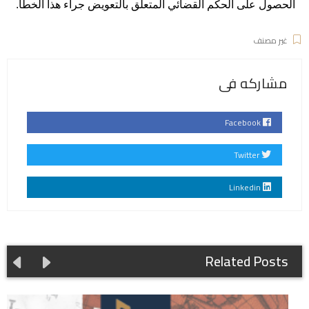
الحصول على الحكم القضائي المتعلق بالتعويض جراء هذا الخطا.
غير مصنف
مشاركه فى
Facebook
Twitter
Linkedin
Related Posts