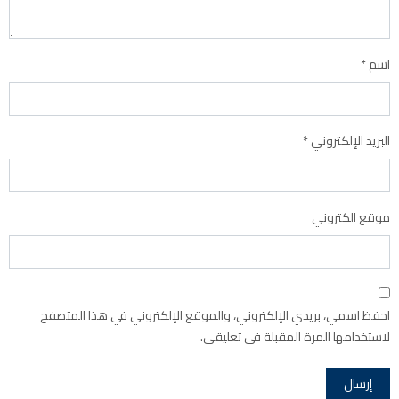
اسم
*
البريد الإلكتروني
*
موقع الكتروني
احفظ اسمي، بريدي الإلكتروني، والموقع الإلكتروني في هذا المتصفح
لاستخدامها المرة المقبلة في تعليقي.