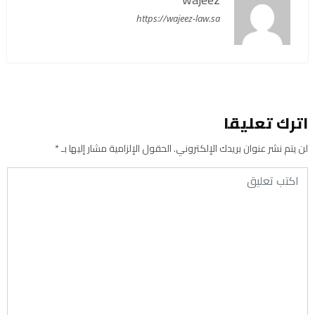
https://wajeez-law.sa
اترك تعليقا
لن يتم نشر عنوان بريدك الإلكتروني.
الحقول الإلزامية مشار إليها بـ
*